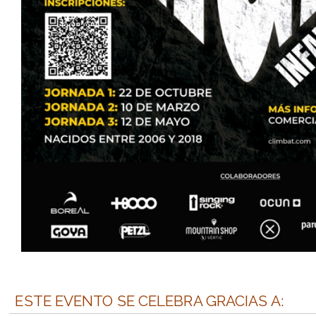
ESTE EVENTO SE CELEBRA GRACIAS A: