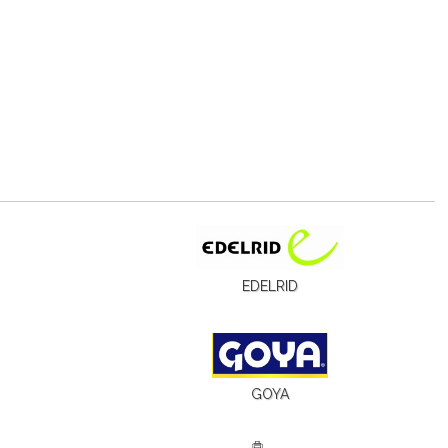
EDELRID
GOYA