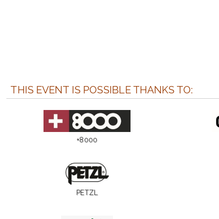
THIS EVENT IS POSSIBLE THANKS TO:
+8000
PETZL