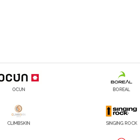
OCUN
BOREAL
CLIMBSKIN
SINGING ROCK